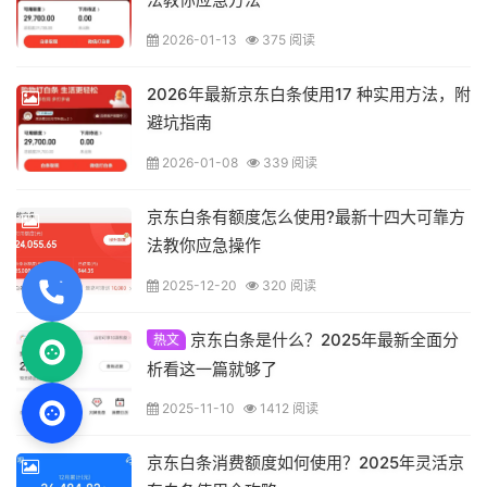
2026-01-13
375 阅读
2026年最新京东白条使用17 种实用方法，附
避坑指南
2026-01-08
339 阅读
京东白条有额度怎么使用?最新十四大可靠方
法教你应急操作
2025-12-20
320 阅读
京东白条是什么？2025年最新全面分
热文
析看这一篇就够了
2025-11-10
1412 阅读
京东白条消费额度如何使用？2025年灵活京