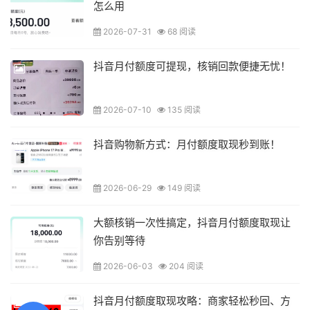
怎么用
2026-07-31
68 阅读
抖音月付额度可提现，核销回款便捷无忧！
2026-07-10
135 阅读
抖音购物新方式：月付额度取现秒到账！
2026-06-29
149 阅读
大额核销一次性搞定，抖音月付额度取现让
你告别等待
2026-06-03
204 阅读
抖音月付额度取现攻略：商家轻松秒回、方