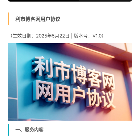
利市博客网用户协议
（生效日期：2025年5月22日 | 版本号：V1.0）
一、服务内容