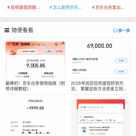
花呗提现到银行卡
怎么能把京东白条额度钱套出来
京东白条套出来手续费多少
随便看看
换一换
最棒的！京东白条使用指南（附
2026年风控花呗提现秒到方
带详细教程）
法， 掌握这些方法资金立刻到
手