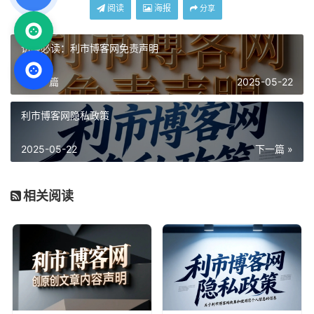
阅读
海报
分享
访客必读：利市博客网免责声明
« 上一篇
2025-05-22
利市博客网隐私政策
2025-05-22
下一篇 »
相关阅读