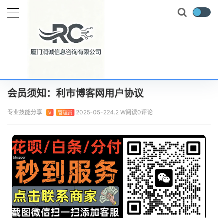
当前位置：
首页
声明协议
会员须知：利市博客网用户协议
正文
会员须知：利市博客网用户协议
专业技能分享
2025-05-22
4.2 W阅读
0评论
V
管理员