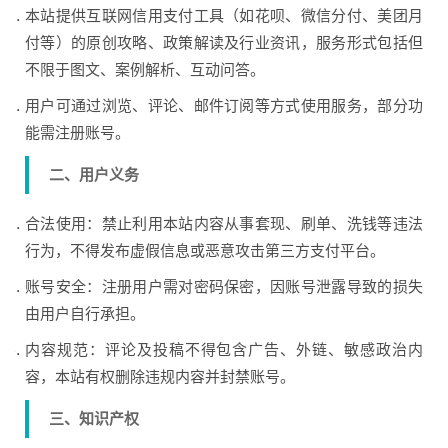
本站提供互联网信用支付工具（如花呗、微信分付、美团月
付等）的原创攻略、政策解读及行业资讯，服务形式包括但
不限于图文、案例解析、互动问答。
用户可通过浏览、评论、邮件订阅等方式使用服务，部分功
能需注册账号。
二、用户义务
合法使用：禁止利用本站内容从事套现、刷单、洗钱等违法
行为，不得发布虚假信息或恶意攻击第三方支付平台。
账号安全：注册用户需对密码保密，因账号泄露导致的损失
由用户自行承担。
内容规范：评论及投稿不得包含广告、外链、敏感政治内
容，本站有权删除违规内容并封禁账号。
三、知识产权