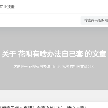
专业技能
关于
花呗有啥办法自己套
的文章
这是关于 花呗有啥办法自己套 标签的相关文章列表