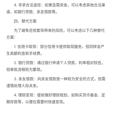
4. 寻求合法途径：如果急需资金，可以考虑其他合法渠
道，如银行贷款、亲友借款等。
四、替代方案
为了避免花呗套现带来的风险，可以考虑以下几种替代
方案：
1. 信用卡取现：部分信用卡提供取现服务，但同样会产
生高额利息和手续费。
2. 银行贷款：通过银行申请个人贷款，利率相对较低，
但审批流程较为繁琐。
3. 亲友借款：向亲友借款是一种较为安全的方式，但需
谨慎处理人际关系。
4. 理财变现：提前做好理财规划，如购买货币基金、定
期存款等，以便在需要时快速变现。