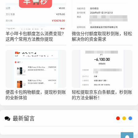
羊小咩卡包额度怎么消费变现?
微信分付额度取现秒到账，轻松
这两个常用方法教你提现
解决你的资金需求
便荔卡包购物额度，提现秒到账
轻松提取京东白条额度，秒到账
的全新体验
的方法全解析！
最新留言