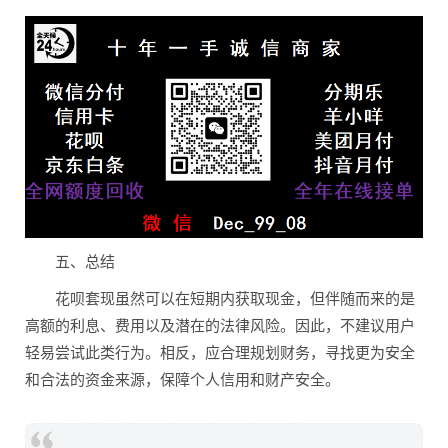
五、总结
花呗套现虽然可以在短期内获取现金，但伴随而来的是
高额的利息、费用以及潜在的法律风险。因此，不建议用户
轻易尝试此类行为。相反，应合理规划财务，寻找更为安全
和合法的资金来源，保障个人信用和财产安全。