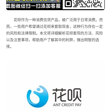
花呗作为一种消费信贷产品，被广泛用于日常消费。然
而，一些用户希望通过花呗来套取现金，这种行为存在一定
的风险和法律限制。本文将详细解析花呗套现的方法、风险
以及注意事项，帮助用户了解其中的利弊，做出明智的选
择。