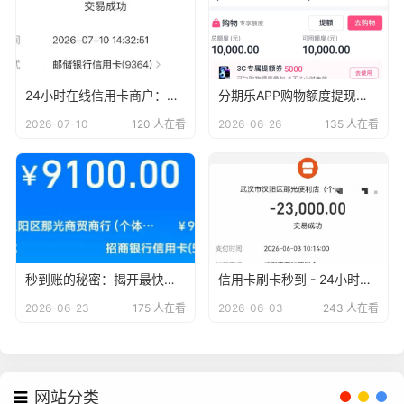
24小时在线信用卡商户：刷卡秒到账，轻松无忧
分期乐APP购物额度提现教程：让你轻松变现！
2026-07-10
120 人在看
2026-06-26
135 人在看
秒到账的秘密：揭开最快到账信用卡商户的神秘面纱
信用卡刷卡秒到 - 24小时无忧服务，安全便捷的支付新体验
2026-06-23
175 人在看
2026-06-03
243 人在看
网站分类