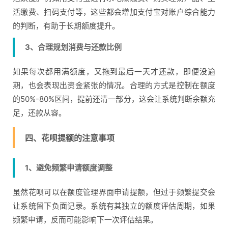
活缴费、扫码支付等，这些都会增加支付宝对账户综合能力
的判断，有助于长期额度提升。
3、合理规划消费与还款比例
如果每次都用满额度，又拖到最后一天才还款，即便没逾
期，也会表现出资金紧张的情况。合理的方式是控制在额度
的50%-80%区间，提前还清一部分，这会让系统判断余额充
足，还款从容。
四、花呗提额的注意事项
1、避免频繁申请额度调整
虽然花呗可以在额度管理界面申请提额，但过于频繁提交会
让系统留下负面记录。系统有其独立的额度评估周期，如果
频繁申请，反而可能影响下一次评估结果。