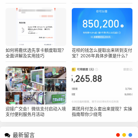
意事项要知道！
如何将鹿优选先享卡额度取现？
花呗的钱怎么提取出来转到支付
全面详解及实用技巧
宝？2026年具体步骤是什么？
迎接广交会！微信支付启动入境
美团月付怎么套出来提现？实操
支付便利服务月活动
指南帮你少绕弯
最新留言