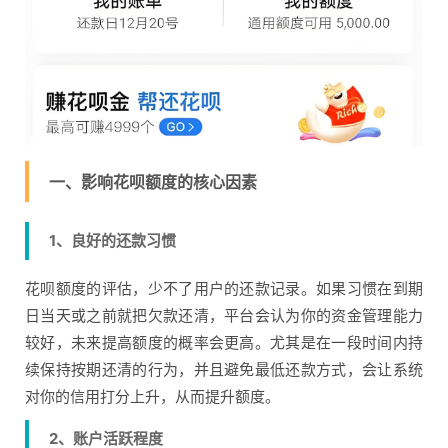
一、影响花呗额度的核心因素
1、良好的还款习惯
花呗额度的评估，少不了用户的还款记录。如果习惯在到期
日当天或之前就把欠款还清，平台会认为你的资金管理能力
较好，未来提高额度的概率会更高。尤其是在一段时间内持
续保持按期还清的行为，并且避免最低还款方式，会让系统
对你的信用打分上升，从而提升额度。
2、账户活跃程度