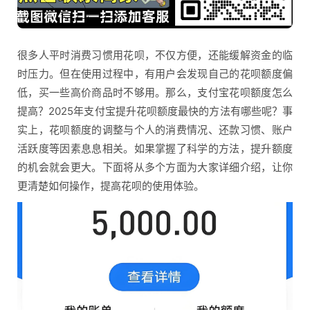
很多人平时消费习惯用花呗，不仅方便，还能缓解资金的临
时压力。但在使用过程中，有用户会发现自己的花呗额度偏
低，买一些高价商品时不够用。那么，支付宝花呗额度怎么
提高？2025年支付宝提升花呗额度最快的方法有哪些呢？事
实上，花呗额度的调整与个人的消费情况、还款习惯、账户
活跃度等因素息息相关。如果掌握了科学的方法，提升额度
的机会就会更大。下面将从多个方面为大家详细介绍，让你
更清楚如何操作，提高花呗的使用体验。