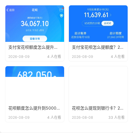
支付宝花呗额度怎么提升？2026年最新攻略，钱包不再尴尬！
支付宝花呗怎么提额度？2026年最新花呗额度提升最快的方法
2026-08-09
4 人在看
2026-08-09
4 人在看
花呗额度怎么提升到5000得多久？2026年最新十五种提升方法+提升时效
花呗怎么提现到银行卡？2026年最新13种合规方法及风险详解
2026-08-09
4 人在看
2026-08-08
33 人在看