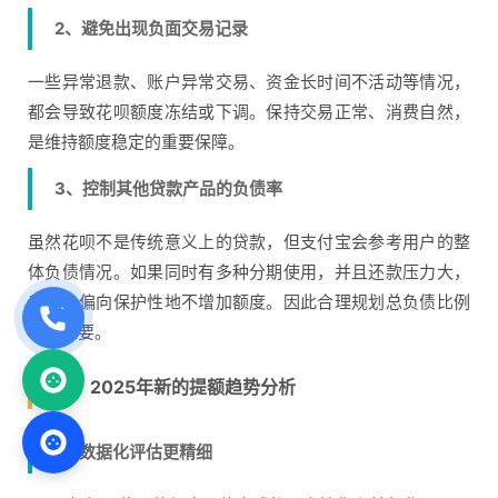
2、避免出现负面交易记录
一些异常退款、账户异常交易、资金长时间不活动等情况，
都会导致花呗额度冻结或下调。保持交易正常、消费自然，
是维持额度稳定的重要保障。
3、控制其他贷款产品的负债率
虽然花呗不是传统意义上的贷款，但支付宝会参考用户的整
体负债情况。如果同时有多种分期使用，并且还款压力大，
系统会偏向保护性地不增加额度。因此合理规划总负债比例
非常重要。
五、2025年新的提额趋势分析
1、数据化评估更精细