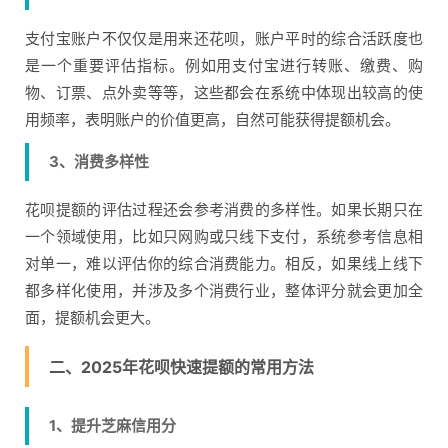
支付宝账户不仅仅是用来还花呗，账户平时的综合活跃度也
是一个重要评估指标。例如用支付宝进行转账、缴费、购
物、订票、点外卖等等，这些都会在系统中体现出较高的使
用频率，表明账户的价值更高，自然可能获得提额机会。
3、消费多样性
花呗提额的评估过程还会参考消费的多样性。如果长期只在
一个领域使用，比如只网购或只线下支付，系统参考信息相
对单一，难以评估你的综合消费能力。相反，如果线上线下
都多样化使用，并涉及多个消费行业，整体评分就会更加全
面，提额机会更大。
二、2025年花呗快速提额的常用方法
1、提升芝麻信用分