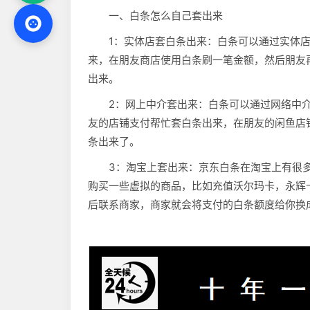
一、白条怎么自己套出来
1：实体店套白条出来：白条可以通过实体
来，在朋友商店使用白条刷一笔金额，然后朋友
出来。
2：网上中介套出来：白条可以通过网络中
友的店铺支付帮忙套白条出来，在朋友的闲鱼店
条出来了。
3：淘宝上套出来：京东白条在淘宝上有很
购买一些虚拟的商品，比如充值沃尔玛卡，永辉
后联系商家，商家就会将支付的白条额度给你换