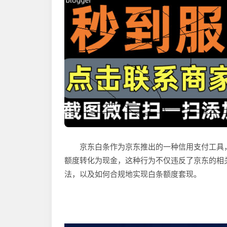
京东白条作为京东推出的一种信用支付工具
额度转化为现金，这种行为不仅违反了京东的相
法，以及如何合规地实现白条额度套现。