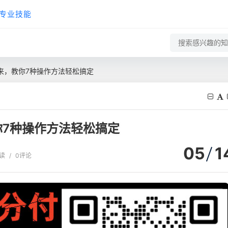
专业技能
来，教你7种操作方法轻松搞定
7种操作方法轻松搞定
05
1
阅读
/
0评论