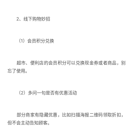
2、线下购物妙招
（1）会员积分兑换
超市、便利店的会员积分可以兑换现金券或者商品，别
忘了使用。
（2）多问一句是否有优惠活动
部分商家有隐藏优惠，比如扫描海报二维码领取折扣，
但不会主动告知顾客。