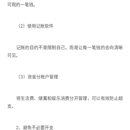
可观的一笔钱。
（2）使用记账软件
记账的目的不是限制自己，而是让每一笔钱的去向清晰
可见。
（3）资金分账户管理
将生活费、储蓄和娱乐消费分开管理，可以有效防止超
支。
2、避免不必要开支