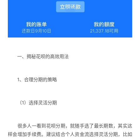
一、揭秘花呗的高效用法
1、合理分期的策略
（1）选择灵活分期
很多人一看到花呗分期，就随手选了最长期数，其实这
样会增加手续费。建议结合个人资金流选择灵活分期，比如