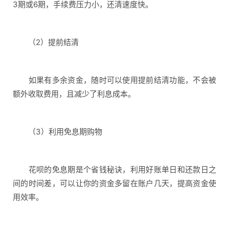
3期或6期，手续费压力小，还清速度快。
（2）提前结清
如果有多余资金，随时可以使用提前结清功能，不会被
额外收取费用，且减少了利息成本。
（3）利用免息期购物
花呗的免息期是个省钱秘诀，利用好账单日和还款日之
间的时间差，可以让你的资金多留在账户几天，提高资金使
用效率。