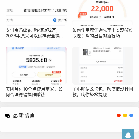
支付宝蚂蚁花呗套现超2万，
如何使用鹿优选先享卡实现额度
2026年原来可以这样安全操作
取现：购物出售的新技巧
不被查！真实亲测方法分享
美团月付10个点使用商家，如
羊小咩便荔卡包：额度取现秒回
何合法稳健操作赚钱
款，助你轻松提现
最新留言