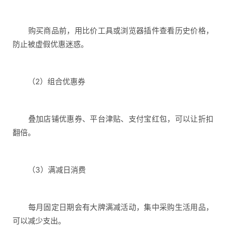
购买商品前，用比价工具或浏览器插件查看历史价格，
防止被虚假优惠迷惑。
（2）组合优惠券
叠加店铺优惠券、平台津贴、支付宝红包，可以让折扣
翻倍。
（3）满减日消费
每月固定日期会有大牌满减活动，集中采购生活用品，
可以减少支出。