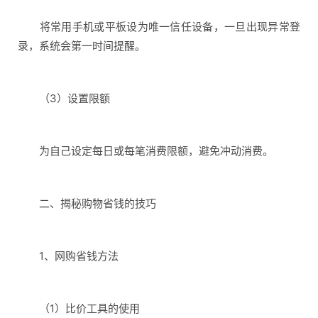
将常用手机或平板设为唯一信任设备，一旦出现异常登
录，系统会第一时间提醒。
（3）设置限额
为自己设定每日或每笔消费限额，避免冲动消费。
二、揭秘购物省钱的技巧
1、网购省钱方法
（1）比价工具的使用