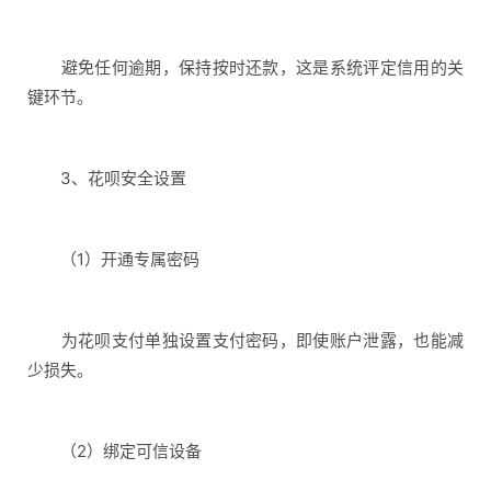
避免任何逾期，保持按时还款，这是系统评定信用的关
键环节。
3、花呗安全设置
（1）开通专属密码
为花呗支付单独设置支付密码，即使账户泄露，也能减
少损失。
（2）绑定可信设备