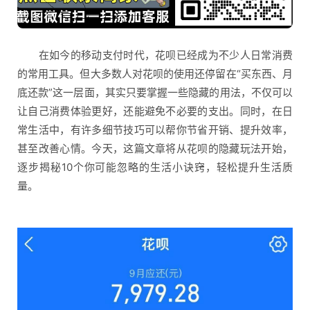
在如今的移动支付时代，花呗已经成为不少人日常消费
的常用工具。但大多数人对花呗的使用还停留在“买东西、月
底还款”这一层面，其实只要掌握一些隐藏的用法，不仅可以
让自己消费体验更好，还能避免不必要的支出。同时，在日
常生活中，有许多细节技巧可以帮你节省开销、提升效率，
甚至改善心情。今天，这篇文章将从花呗的隐藏玩法开始，
逐步揭秘10个你可能忽略的生活小诀窍，轻松提升生活质
量。