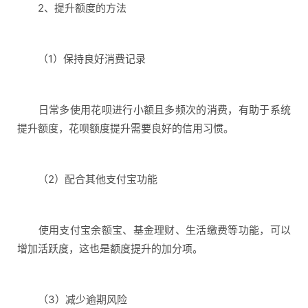
2、提升额度的方法
（1）保持良好消费记录
日常多使用花呗进行小额且多频次的消费，有助于系统
提升额度，花呗额度提升需要良好的信用习惯。
（2）配合其他支付宝功能
使用支付宝余额宝、基金理财、生活缴费等功能，可以
增加活跃度，这也是额度提升的加分项。
（3）减少逾期风险