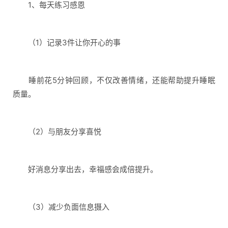
1、每天练习感恩
（1）记录3件让你开心的事
睡前花5分钟回顾，不仅改善情绪，还能帮助提升睡眠
质量。
（2）与朋友分享喜悦
好消息分享出去，幸福感会成倍提升。
（3）减少负面信息摄入