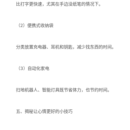
比打字更快速，尤其在手边没纸笔的情况下。
（2）便携式收纳袋
分类放置充电器、耳机和钥匙，减少找东西的时间。
（3）自动化家电
扫地机器人、智能灯具既节省体力，也节约时间。
五、揭秘让心情更好的小技巧