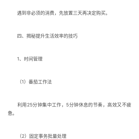
遇到非必须的消费，先放置三天再决定购买。
四、揭秘提升生活效率的技巧
1、时间管理
（1）番茄工作法
利用25分钟集中工作，5分钟休息的节奏，高效又不疲
惫。
（2）固定事务批量处理