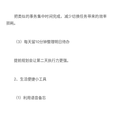
把类似的事务集中时间完成，减少切换任务带来的效率
损耗。
（3）每天留10分钟整理明日待办
提前规划会让第二天执行力更强。
2、生活便捷小工具
（1）利用语音备忘