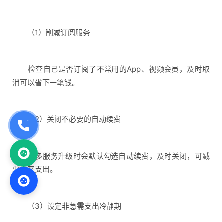
（1）削减订阅服务
检查自己是否订阅了不常用的App、视频会员，及时取
消可以省下一笔钱。
（2）关闭不必要的自动续费
很多服务升级时会默认勾选自动续费，及时关闭，可减
少未来支出。
（3）设定非急需支出冷静期