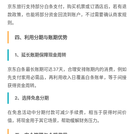
京东旅行支持部分白条支付，购买机票或订酒店后，若有退
款政策，也能将部分资金回流到账户，不过需要确认商家规
则。
四、利用分期与账期优势
1、延长账期保障现金周转
京东白条最长账期可达37天，合理安排账期内的消费，例如
先支付家用必需品，再利用收入日覆盖白条账单，等于间接
获得资金周转。
2、选择免息分期
在免息活动中分期付款可减少手续费，相当于获得时间价
值，将现金用于其它场景，帮助缓解财务压力。