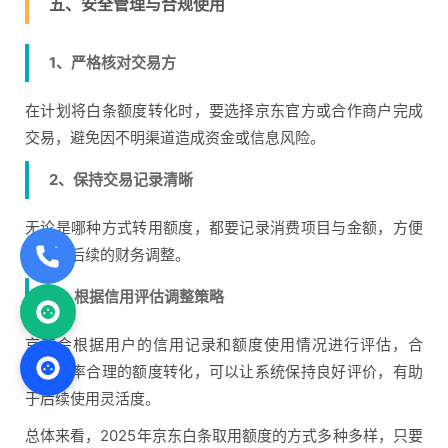
五、安全管理与合规使用
1、严格核对交易方
在计划将白条额度转化时，要选择京东官方或合作商户完成
交易，避免因不明渠道造成资金或信息风险。
2、保持交易记录清晰
无论是哪种方式转用额度，都要记录消费项目与金额，方便
对账与后续的财务调整。
3、根据信用评估调整策略
京东会根据用户的信用记录和额度使用情况进行评估，合
规、频率合理的额度转化，可以让系统保持良好评价，有助
于后续使用灵活度。
总体来看，2025年京东白条取用额度的方式多种多样，只要