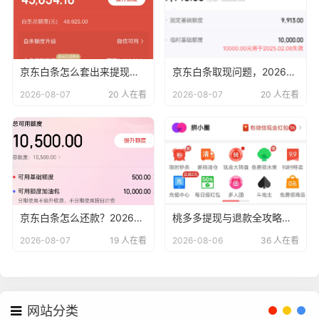
京东白条怎么套出来提现？2026最新1 5 个办法（2026年最新避坑指南）
京东白条取现问题，2026年最新十五种方法助你轻松购物畅享消费乐趣
2026-08-07
20 人在看
2026-08-07
20 人在看
京东白条怎么还款？2026年最新京东白条还款方法详解轻松掌握还款流程
桃多多提现与退款全攻略，2026年最新商家必看避坑指南
2026-08-07
19 人在看
2026-08-06
36 人在看
网站分类