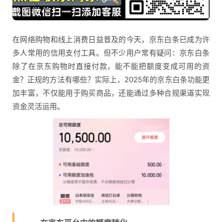
在网络购物和线上消费日益普及的今天，京东白条已成为许
多人常用的信用支付工具。但不少用户常有疑问：京东白条
除了在京东购物时直接付款，能不能把额度变成可用的资
金？正规的方法有哪些？实际上，2025年的京东白条功能更
加丰富，不仅能用于购买商品，还能通过多种合规渠道实现
资金灵活运用。