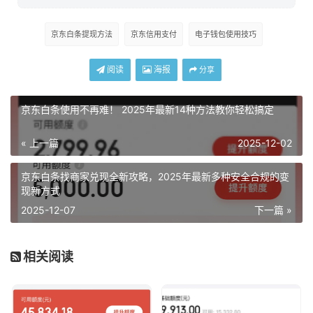
京东白条提现方法
京东信用支付
电子钱包使用技巧
阅读
海报
分享
京东白条使用不再难！ 2025年最新14种方法教你轻松搞定
« 上一篇
2025-12-02
京东白条找商家兑现全新攻略，2025年最新多种安全合规的变
现新方式
2025-12-07
下一篇 »
相关阅读