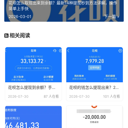
花呗怎么取现出来到余额？最新14种提现秒到方法详解，操作
简单上手快
2026-03-01
下一篇 »
相关阅读
花呗怎么提现到余额？手把手教你正确姿势，小白必看！
花呗的钱怎么提现出来？2026年最新宝藏攻略，手把手教你快速搞定！
2026-07-30
87 人在看
2026-07-30
101 人在看