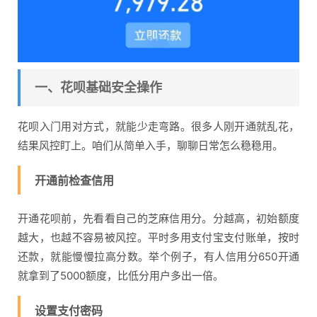
一、花呗基础安全操作
花呗入门用对方式，就能少走弯路。很多人刚开通就乱花，
结果风控盯上。咱们从简单入手，聊聊日常怎么稳稳用。
开通前检查信用
开通花呗前，先看看自己的芝麻信用分。分越高，初始额度
越大，也越不容易被风控。平时多用支付宝支付账单，按时
还款，就能慢慢拉高分数。举个例子，有人信用分650开通
就拿到了5000额度，比低分用户多出一倍。
设置支付密码