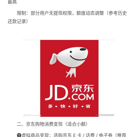
最高
限制：部分用户无提现权限，额度动态调整（参考历史
还款记录）
二、京东购物消费变现（适合小额）
❶虚拟商品变现：选购京东 E 卡 / 话费 / 电子券（推荐