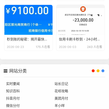
秒到账的秘密：揭开最快到账信用卡商户的神秘面纱
信用卡刷卡秒到 - 24小时无忧服务，安全便捷的支付新体验
2026-06-23
175 人在看
2026-06-03
243 人在看
网站分类
实时要闻
站长日记
知识百科
花呗攻略
抖音月付
美团月付
微信分付
羊小咩