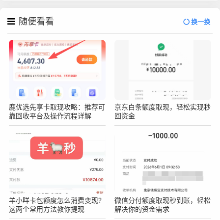
随便看看
换一换
鹿优选先享卡取现攻略：推荐可
京东白条额度取现，轻松实现秒
靠回收平台及操作流程详解
回资金
羊小咩卡包额度怎么消费变现?
微信分付额度取现秒到账，轻松
这两个常用方法教你提现
解决你的资金需求