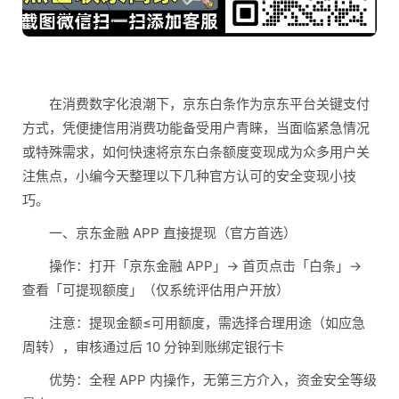
在消费数字化浪潮下，京东白条作为京东平台关键支付
方式，凭便捷信用消费功能备受用户青睐，当面临紧急情况
或特殊需求，如何快速将京东白条额度变现成为众多用户关
注焦点，小编今天整理以下几种官方认可的安全变现小技
巧。
一、京东金融 APP 直接提现（官方首选）
操作：打开「京东金融 APP」→ 首页点击「白条」→
查看「可提现额度」（仅系统评估用户开放）
注意：提现金额≤可用额度，需选择合理用途（如应急
周转），审核通过后 10 分钟到账绑定银行卡
优势：全程 APP 内操作，无第三方介入，资金安全等级