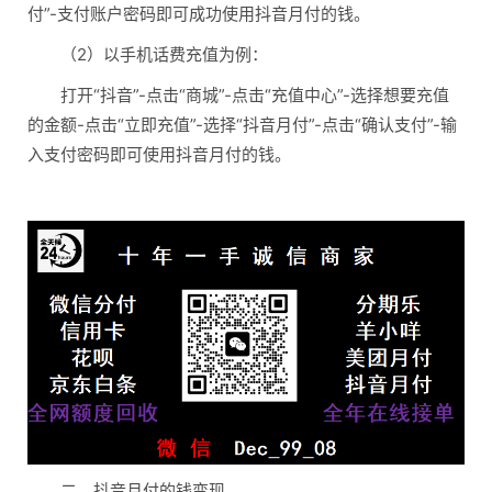
付”-支付账户密码即可成功使用抖音月付的钱。
（2）以手机话费充值为例：
打开“抖音”-点击“商城”-点击“充值中心”-选择想要充值
的金额-点击“立即充值”-选择“抖音月付”-点击“确认支付”-输
入支付密码即可使用抖音月付的钱。
二、抖音月付的钱变现