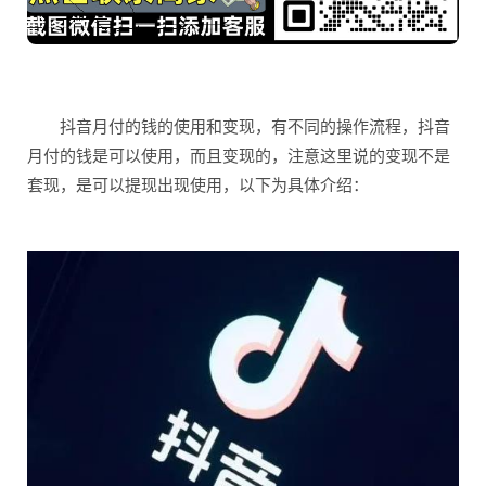
抖音月付的钱的使用和变现，有不同的操作流程，抖音
月付的钱是可以使用，而且变现的，注意这里说的变现不是
套现，是可以提现出现使用，以下为具体介绍：