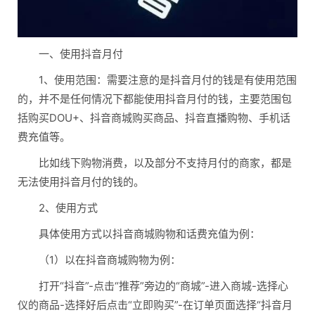
一、使用抖音月付
1、使用范围：需要注意的是抖音月付的钱是有使用范围
的，并不是任何情况下都能使用抖音月付的钱，主要范围包
括购买DOU+、抖音商城购买商品、抖音直播购物、手机话
费充值等。
比如线下购物消费，以及部分不支持月付的商家，都是
无法使用抖音月付的钱的。
2、使用方式
具体使用方式以抖音商城购物和话费充值为例：
（1）以在抖音商城购物为例：
打开“抖音”-点击“推荐”旁边的“商城”-进入商城-选择心
仪的商品-选择好后点击“立即购买”-在订单页面选择“抖音月