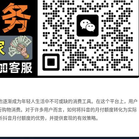
也逐渐成为年轻人生活中不可或缺的消费工具。在这个平台上，用户
进行购物消费。对于许多用户而言，如何将抖音的月付额度转化为实际
析抖音月付额度的优势，并提供套现的有效策略。