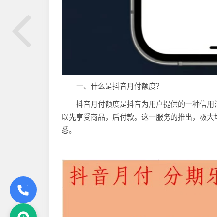
一、什么是抖音月付额度？
抖音月付额度是抖音为用户提供的一种信用
以先享受商品，后付款。这一服务的推出，极大
悉。