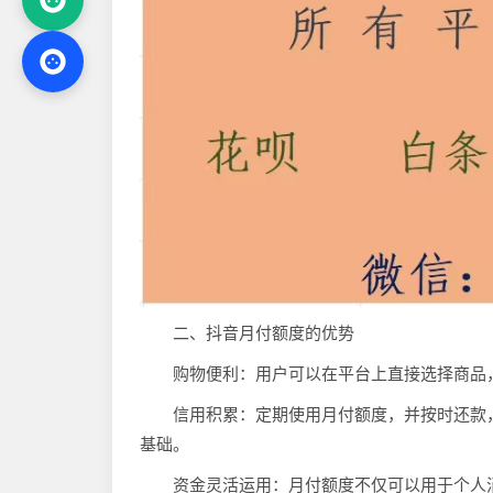
二、抖音月付额度的优势
购物便利：用户可以在平台上直接选择商品
信用积累：定期使用月付额度，并按时还款
基础。
资金灵活运用：月付额度不仅可以用于个人