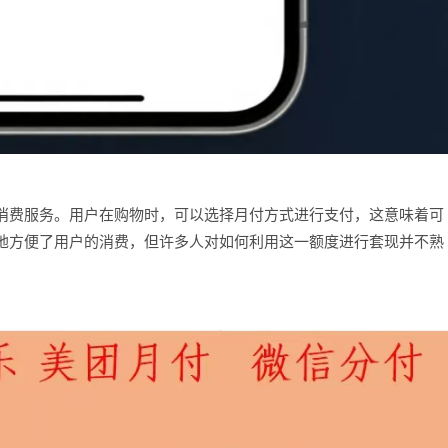
消费服务。用户在购物时，可以选择月付方式进行支付，这意味着可
地方便了用户的消费，但许多人对如何利用这一额度进行套现并不熟