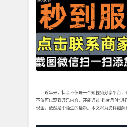
近年来，抖音不仅是一个短视频分享平台，
不仅可以观看娱乐内容，还能通过“抖音月付”
现金，依然是个陌生的话题。本文将为您详细解