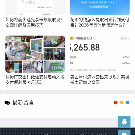
如何将鹿优选先享卡额度取现？
花呗的钱怎么提取出来转到支付
全面详解及实用技巧
宝？2026年具体步骤是什么？
迎接广交会！微信支付启动入境
美团月付怎么套出来提现？实操
支付便利服务月活动
指南帮你少绕弯
最新留言