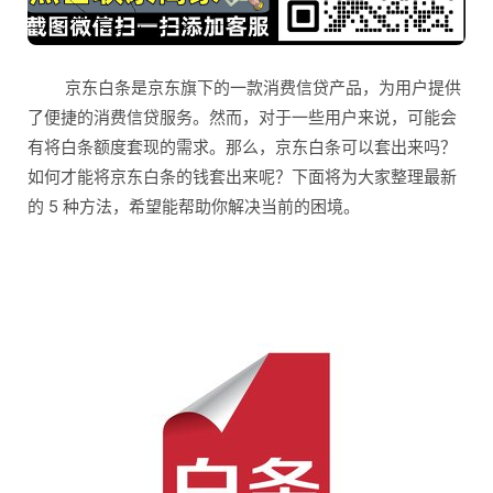
京东白条是京东旗下的一款消费信贷产品，为用户提供
了便捷的消费信贷服务。然而，对于一些用户来说，可能会
有将白条额度套现的需求。那么，京东白条可以套出来吗？
如何才能将京东白条的钱套出来呢？下面将为大家整理最新
的 5 种方法，希望能帮助你解决当前的困境。