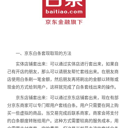
一、京东白条套现取现的方法
实体店铺套出来：可以通过实体店进行套出来，如果自
己有开店的朋友，那么可以请朋友帮忙套线出来。在朋友商
店使用白条刷一笔金额，然后朋友再将刷出的金额以转账或
现金的方式给到用户，这样就完成了白条套线出来的操作。
京东店铺套出来：可以通过京东店铺套出来，现在有部
分京东商家可以专门帮用户套线白条。用户只需要在网上购
买一些虚拟的商品，当交易完成后联系商家，商家会将支付
的白条额度转账给用户。这种方式需要较高的服务成本，用