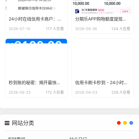
24小时在线信用卡商户：刷卡秒到账，轻松无忧
分期乐APP购物额度提现教程：让你轻松变现！
2026-07-10
117 人在看
2026-06-26
134 人在看
秒到账的秘密：揭开最快到账信用卡商户的神秘面纱
信用卡刷卡秒到 - 24小时无忧服务，安全便捷的支付新体验
2026-06-23
172 人在看
2026-06-03
239 人在看
网站分类