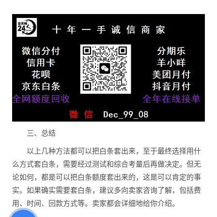
三、总结
以上几种方法都可以把白条套出来，至于最终选择用什
么方式套白条，需要经过测试和综合考量后再做决定。但无
论如何，都是可以把白条额度套出来的，这是可以肯定的事
实。如果确实需要套白条，建议多向卖家咨询了解，包括费
用、时间、回款方式等。卖家都会详细地给你介绍。