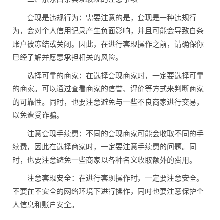
套现是违规行为：需要注意的是，套现是一种违规行
为，会对个人信用记录产生负面影响，并且可能会导致白条
账户被冻结或关闭。因此，在进行套现操作之前，请确保你
已经了解并愿意承担相关的风险。
选择可靠的商家：在选择套现商家时，一定要选择可靠
的商家。可以通过查看商家的信誉、评价等方式来判断商家
的可靠性。同时，也要注意避免与一些不良商家进行交易，
以免遭受诈骗。
注意套现手续费：不同的套现商家可能会收取不同的手
续费，因此在选择商家时，一定要注意手续费的问题。同
时，也要注意避免一些商家以各种名义收取额外的费用。
注意套现安全：在进行套现操作时，一定要注意安全。
不要在不安全的网络环境下进行操作，同时也要注意保护个
人信息和账户安全。