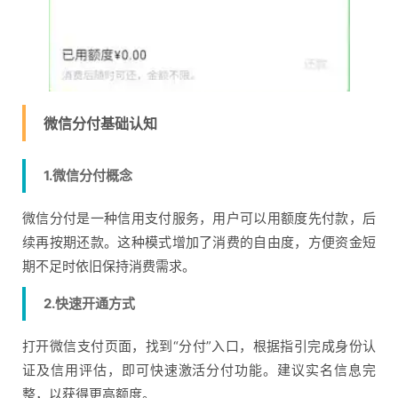
微信分付基础认知
1.微信分付概念
微信分付是一种信用支付服务，用户可以用额度先付款，后
续再按期还款。这种模式增加了消费的自由度，方便资金短
期不足时依旧保持消费需求。
2.快速开通方式
打开微信支付页面，找到“分付”入口，根据指引完成身份认
证及信用评估，即可快速激活分付功能。建议实名信息完
整，以获得更高额度。