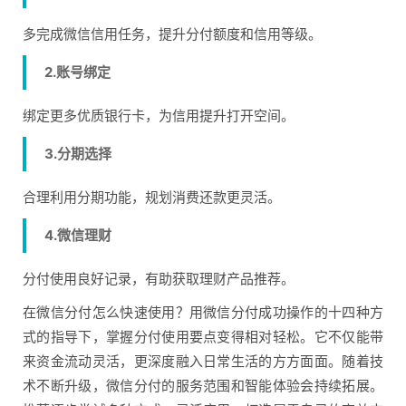
多完成微信信用任务，提升分付额度和信用等级。
2.账号绑定
绑定更多优质银行卡，为信用提升打开空间。
3.分期选择
合理利用分期功能，规划消费还款更灵活。
4.微信理财
分付使用良好记录，有助获取理财产品推荐。
在微信分付怎么快速使用？用微信分付成功操作的十四种方
式的指导下，掌握分付使用要点变得相对轻松。它不仅能带
来资金流动灵活，更深度融入日常生活的方方面面。随着技
术不断升级，微信分付的服务范围和智能体验会持续拓展。