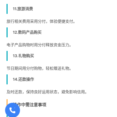
11.旅游消费
旅行相关费用采用分付，体验便捷支付。
12.数码产品购买
电子产品购物时用分付释放资金压力。
13.礼物购买
节日期间用分付购物，轻松赠送礼物。
14.还款操作
及时还款，保持良好运用状态，避免影响信用。
操作中需注意事项