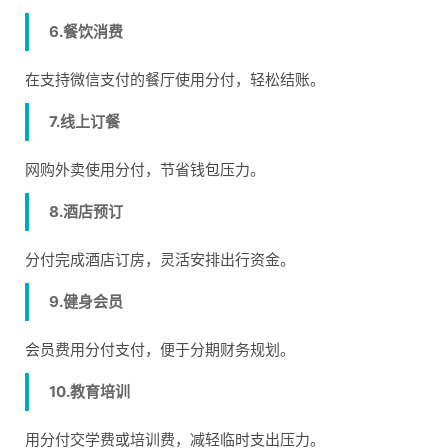
6.餐饮消费
在支持微信支付的餐厅使用分付，轻松结账。
7.线上订餐
网购外卖使用分付，节省钱包压力。
8.酒店预订
分付完成酒店订房，灵活安排出行资金。
9.健身会员
会员费用分付支付，便于分期财务规划。
10.教育培训
用分付交学费或培训费，减轻临时支出压力。