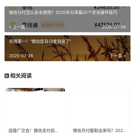
微信分付怎么安全使用？2025年分享最20个安全操作技巧
« 上一篇
2025-07-28
热搜第一！“微信能自动发消息了”
2025-07-28
下一篇 »
相关阅读
迎接广交会！微信支付启动入境支付便利服务月活动
微信月付能取出来吗？2026年正确取出微信月付方法大总结！