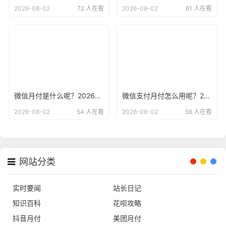
2026-08-02
72 人在看
2026-08-02
61 人在看
微信月付是什么呢？2026年最新微信月付申请入口
微信支付月付怎么用呢？2026年最新抖音月付微信支付教程
2026-08-02
54 人在看
2026-08-02
56 人在看
网站分类
实时要闻
站长日记
知识百科
花呗攻略
抖音月付
美团月付