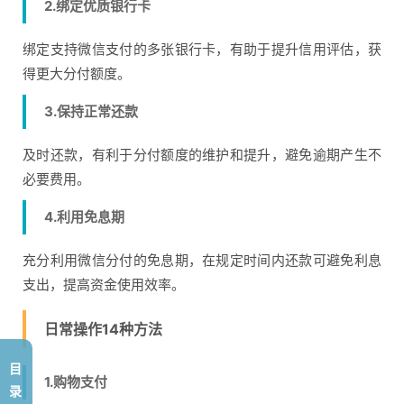
2.绑定优质银行卡
绑定支持微信支付的多张银行卡，有助于提升信用评估，获
得更大分付额度。
3.保持正常还款
及时还款，有利于分付额度的维护和提升，避免逾期产生不
必要费用。
4.利用免息期
充分利用微信分付的免息期，在规定时间内还款可避免利息
支出，提高资金使用效率。
日常操作14种方法
目
1.购物支付
录