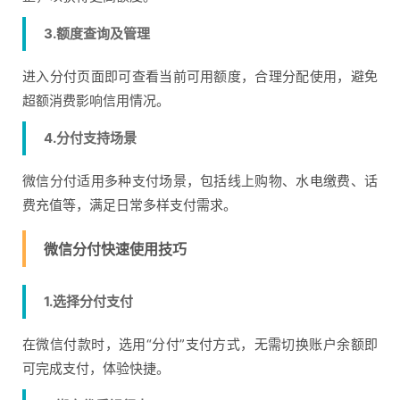
3.额度查询及管理
进入分付页面即可查看当前可用额度，合理分配使用，避免
超额消费影响信用情况。
4.分付支持场景
微信分付适用多种支付场景，包括线上购物、水电缴费、话
费充值等，满足日常多样支付需求。
微信分付快速使用技巧
1.选择分付支付
在微信付款时，选用“分付”支付方式，无需切换账户余额即
可完成支付，体验快捷。