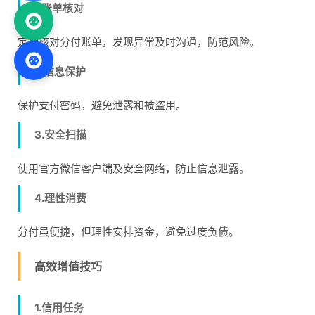
1.账单核对
定期核对分付账单，发现异常及时沟通，防范风险。
2.信息保护
保护支付密码，避免泄露和被盗用。
3.安全扫描
使用官方微信客户端及安全网络，防止信息泄露。
4.理性消费
分付虽便捷，但理性安排资金，避免过度负债。
高效增值技巧
1.信用任务