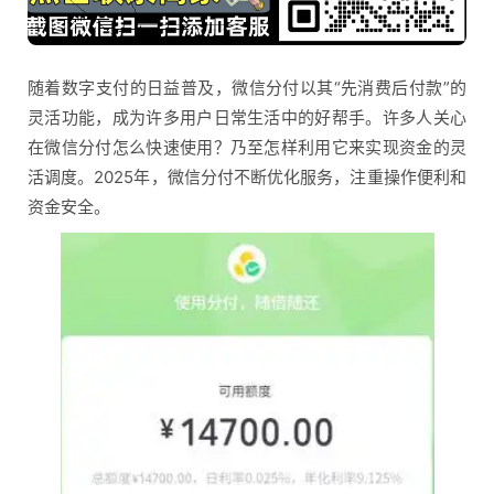
随着数字支付的日益普及，微信分付以其“先消费后付款”的
灵活功能，成为许多用户日常生活中的好帮手。许多人关心
在微信分付怎么快速使用？乃至怎样利用它来实现资金的灵
活调度。2025年，微信分付不断优化服务，注重操作便利和
资金安全。